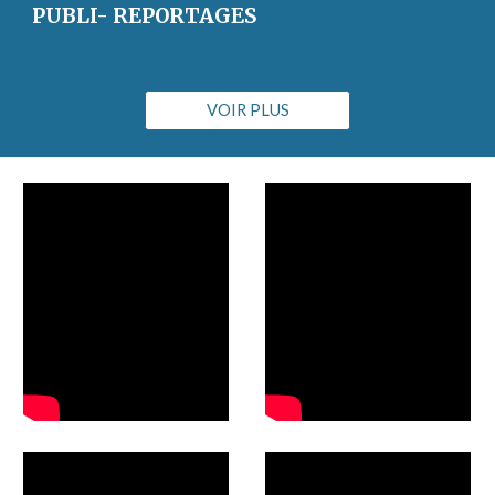
PUBLI- REPORTAGES
VOIR PLUS