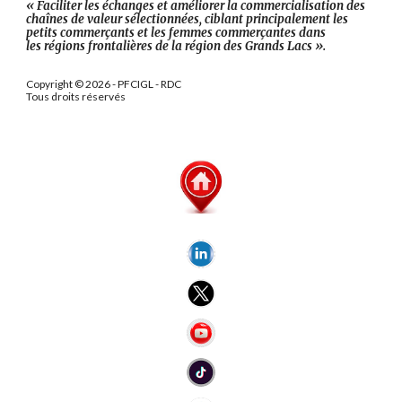
« Faciliter les échanges et améliorer la commercialisation des
chaînes de valeur sélectionnées, ciblant principalement les
petits commerçants et les femmes commerçantes dans
les régions frontalières de la région des Grands Lacs ».
Copyright © 2026 - PFCIGL - RDC
Tous droits réservés