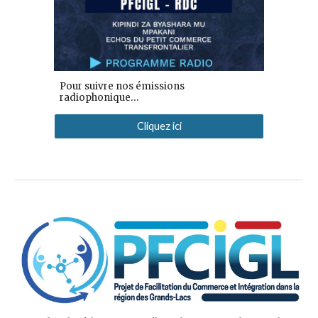
Pour suivre nos émissions
...
radiophonique
Cliquez ici